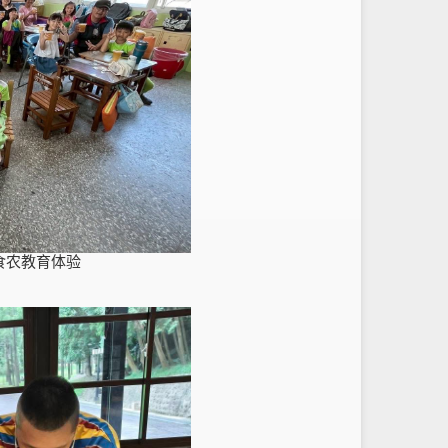
食农教育体验