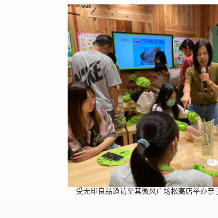
受无印良品邀请至其微风广场松高店举办亲