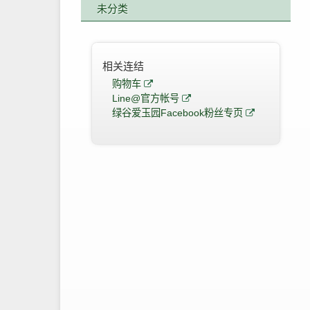
未分类
相关连结
购物车
Line@官方帐号
绿谷爱玉园Facebook粉丝专页