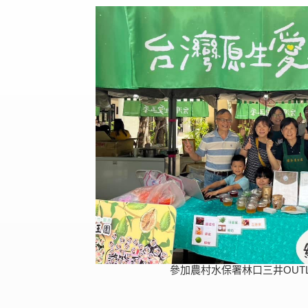
參加農村水保署林口三井OUT