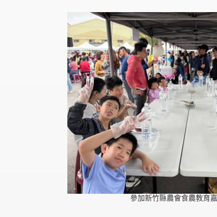
參加新竹縣農會食農教育