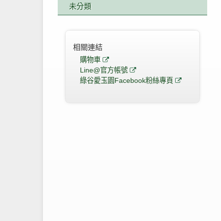
未分類
相關連結
購物車
Line@官方帳號
綠谷愛玉園Facebook粉絲專頁