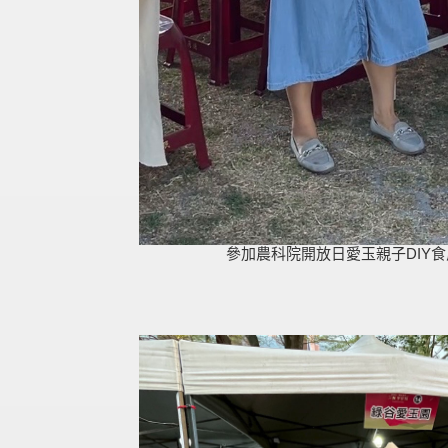
參加農科院開放日愛玉親子DIY