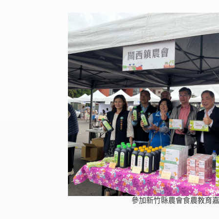
參加新竹縣農會食農教育