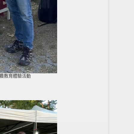
食農教育體驗活動