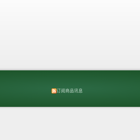
订阅商品讯息