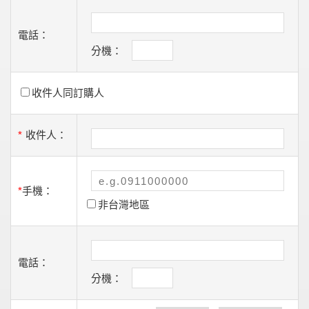
電話：
分機：
收件人同訂購人
*
收件人：
*
手機：
非台灣地區
電話：
分機：