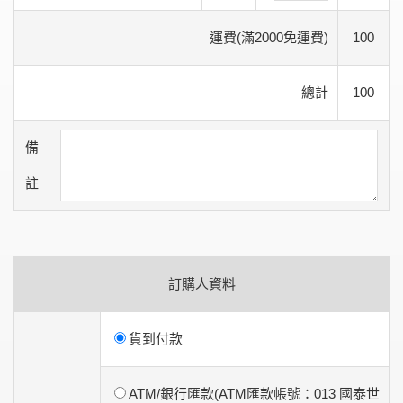
運費(滿2000免運費)
100
總計
100
備
註
訂購人資料
貨到付款
ATM/銀行匯款(ATM匯款帳號：013 國泰世