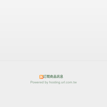
訂閱商品訊息
Powered by hosting.url.com.tw