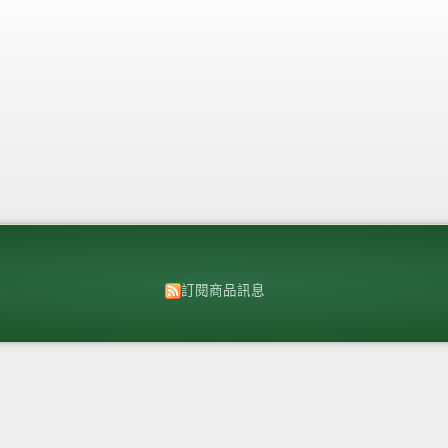
訂閱商品訊息