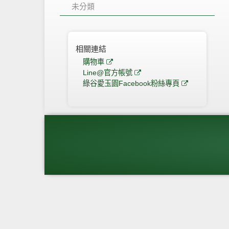
未分類
相關連結
購物車
Line@官方帳號
綠谷愛玉園Facebook粉絲專頁