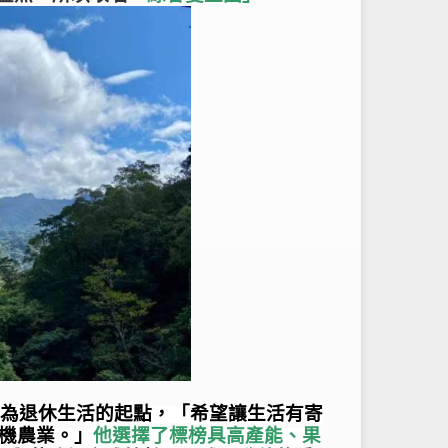
作為退休生活的起點，「希望讓生活有寄
機農業。」
他選擇了標榜具高產能、果