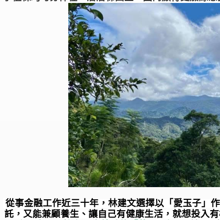
從事金融工作近三十年，林建文選擇以「愛玉子」
託，又能兼顧養生、讓自己有健康生活，就想投入有