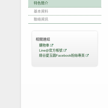
特色簡介
基本資料
聯絡資訊
相關連結
購物車
Line@官方帳號
綠谷愛玉園Facebook粉絲專頁