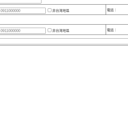
電話：
非台灣地區
電話：
非台灣地區